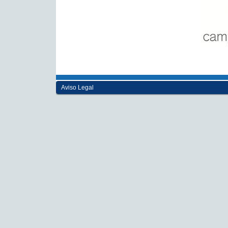
Aviso Legal